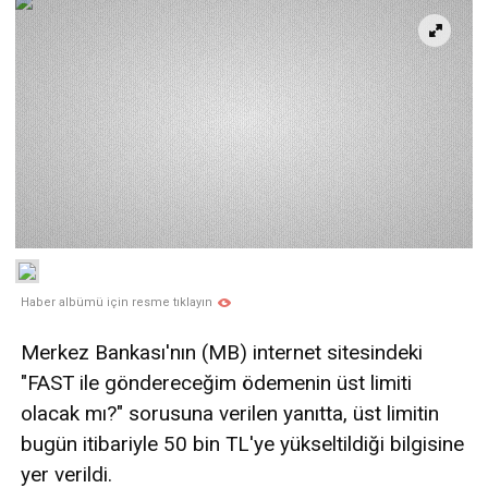
Haber albümü için resme tıklayın
Merkez Bankası'nın (MB) internet sitesindeki
"FAST ile göndereceğim ödemenin üst limiti
olacak mı?" sorusuna verilen yanıtta, üst limitin
bugün itibariyle 50 bin TL'ye yükseltildiği bilgisine
yer verildi.