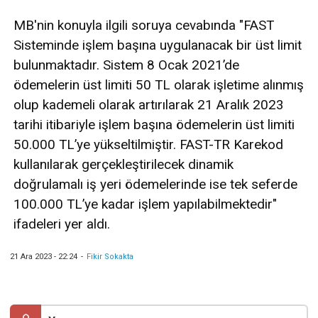
MB'nin konuyla ilgili soruya cevabında "FAST
Sisteminde işlem başına uygulanacak bir üst limit
bulunmaktadır. Sistem 8 Ocak 2021’de
ödemelerin üst limiti 50 TL olarak işletime alınmış
olup kademeli olarak artırılarak 21 Aralık 2023
tarihi itibariyle işlem başına ödemelerin üst limiti
50.000 TL’ye yükseltilmiştir. FAST-TR Karekod
kullanılarak gerçekleştirilecek dinamik
doğrulamalı iş yeri ödemelerinde ise tek seferde
100.000 TL’ye kadar işlem yapılabilmektedir"
ifadeleri yer aldı.
21 Ara 2023 - 22:24
-
Fikir Sokakta