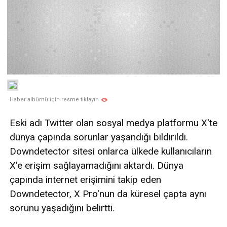
Haber albümü için resme tıklayın
Eski adı Twitter olan sosyal medya platformu X'te
dünya çapında sorunlar yaşandığı bildirildi.
Downdetector sitesi onlarca ülkede kullanıcıların
X'e erişim sağlayamadığını aktardı. Dünya
çapında internet erişimini takip eden
Downdetector, X Pro'nun da küresel çapta aynı
sorunu yaşadığını belirtti.