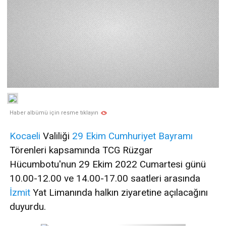
Haber albümü için resme tıklayın
Kocaeli
Valiliği
29 Ekim Cumhuriyet Bayramı
Törenleri kapsamında TCG Rüzgar
Hücumbotu'nun 29 Ekim 2022 Cumartesi günü
10.00-12.00 ve 14.00-17.00 saatleri arasında
İzmit
Yat Limanında halkın ziyaretine açılacağını
duyurdu.