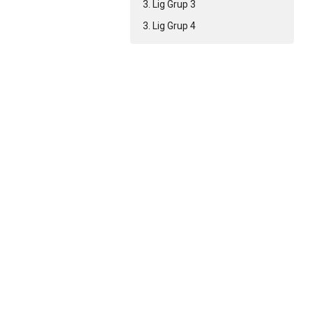
3. Lig Grup 3
3. Lig Grup 4