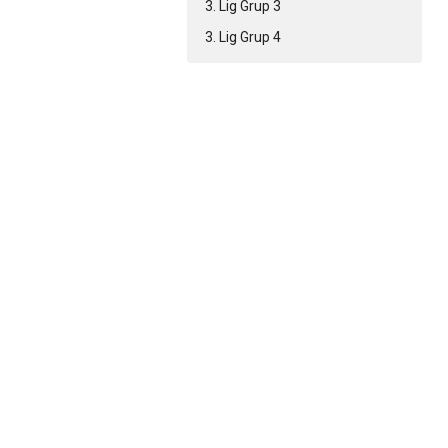
3. Lig Grup 3
3. Lig Grup 4