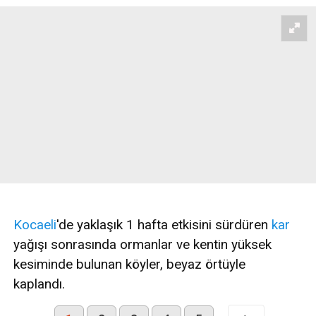
Kocaeli
'de yaklaşık 1 hafta etkisini sürdüren
kar
yağışı sonrasında ormanlar ve kentin yüksek
kesiminde bulunan köyler, beyaz örtüyle
kaplandı.