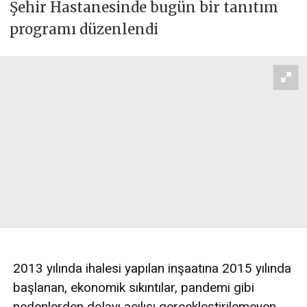
Şehir Hastanesinde bugün bir tanıtım
programı düzenlendi
2013 yılında ihalesi yapılan inşaatına 2015 yılında
başlanan, ekonomik sıkıntılar, pandemi gibi
nedenlerden dolayı açılışı gerçekleştirilemeyen